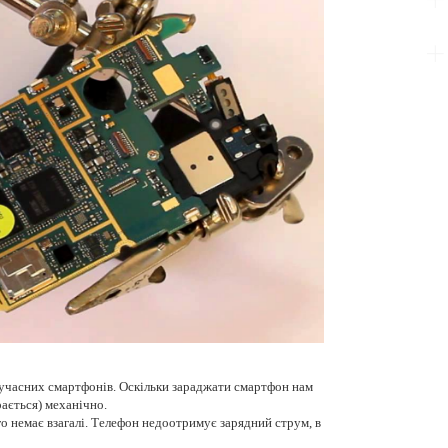
учасних смартфонів. Оскільки зараджати смартфон нам
рається) механічно.
о немає взагалі. Телефон недоотримує зарядний струм, в