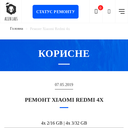
0
СТАТУС РЕМОНТУ
Головна
Ремонт Xiaomi Redmi 4x
КОРИСНЕ
07.05.2019
РЕМОНТ XIAOMI REDMI 4X
4x 2/16 GB | 4x 3/32 GB