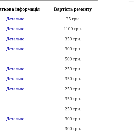
аткова інформація
Вартість ремонту
Детально
25 грн.
Детально
1100 грн.
Детально
350 грн.
Детально
300 грн.
500 грн.
Детально
250 грн.
Детально
350 грн.
Детально
250 грн.
350 грн.
250 грн.
Детально
300 грн.
300 грн.