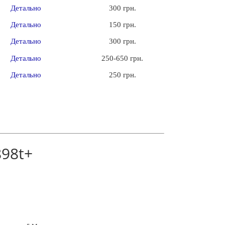
Детально
300 грн.
Детально
150 грн.
Детально
300 грн.
Детально
250-650 грн.
Детально
250 грн.
898t+