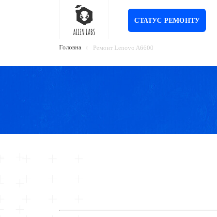
СТАТУС РЕМОНТУ
Головна
Ремонт Lenovo A6600