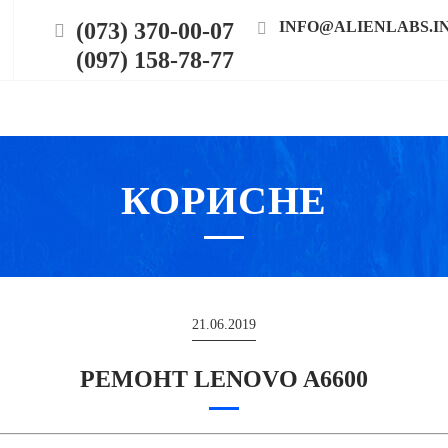
(073) 370-00-07
INFO@ALIENLABS.I
(097) 158-78-77
КОРИСНЕ
21.06.2019
РЕМОНТ LENOVO A6600