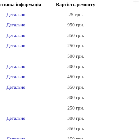
аткова інформація
Вартість ремонту
Детально
25 грн.
Детально
950 грн.
Детально
350 грн.
Детально
250 грн.
500 грн.
Детально
300 грн.
Детально
450 грн.
Детально
350 грн.
300 грн.
250 грн.
Детально
300 грн.
350 грн.
Детально
350 грн.