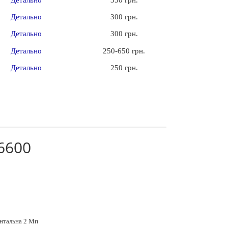
Детально
300 грн.
Детально
300 грн.
Детально
250-650 грн.
Детально
250 грн.
6600
нтальна 2 Мп