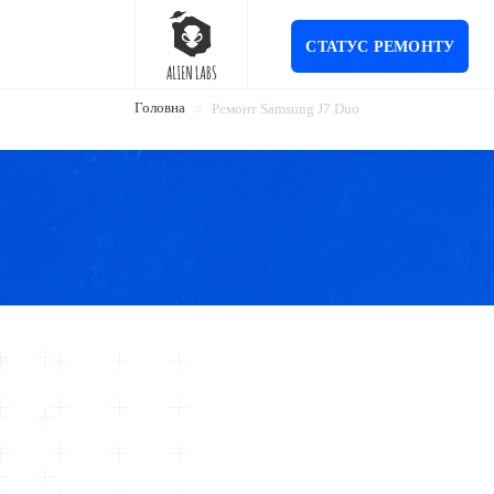
СТАТУС РЕМОНТУ
Головна
Ремонт Samsung J7 Duo