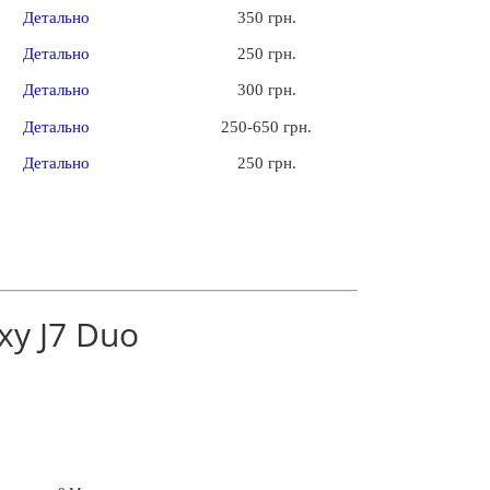
Детально
350 грн.
Детально
250 грн.
Детально
300 грн.
Детально
250-650 грн.
Детально
250 грн.
xy J7 Duo