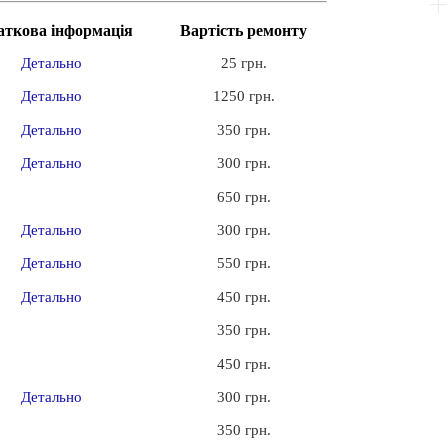
аткова інформація
Вартість ремонту
Детально
25 грн.
Детально
1250 грн.
Детально
350 грн.
Детально
300 грн.
650 грн.
Детально
300 грн.
Детально
550 грн.
Детально
450 грн.
350 грн.
450 грн.
Детально
300 грн.
350 грн.