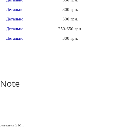
Детально
300 грн.
Детально
300 грн.
Детально
250-650 грн.
Детально
300 грн.
 Note
онтальна 5 Мп