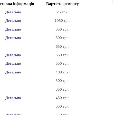
аткова інформація
Вартість ремонту
Детально
25 грн.
Детально
1050 грн.
Детально
350 грн.
Детально
300 грн.
650 грн.
Детально
350 грн.
Детально
550 грн.
Детально
400 грн.
300 грн.
350 грн.
Детально
450 грн.
350 грн.
Детально
350 грн.