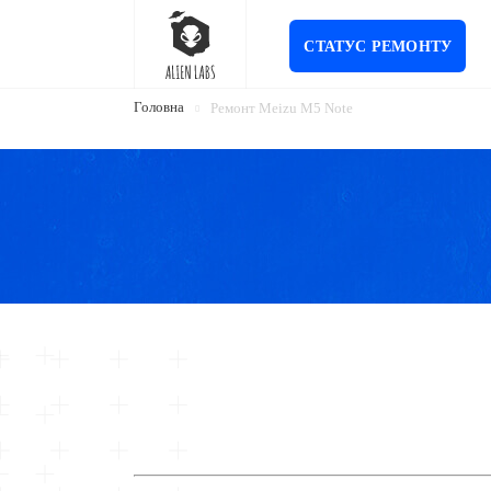
СТАТУС РЕМОНТУ
Головна
Ремонт Meizu M5 Note