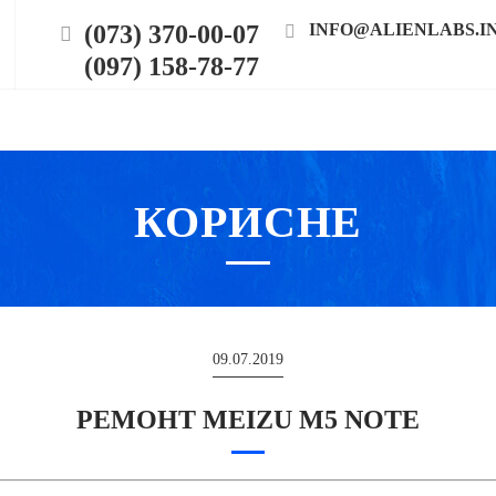
(073) 370-00-07
INFO@ALIENLABS.I
(097) 158-78-77
КОРИСНЕ
09.07.2019
РЕМОНТ MEIZU M5 NOTE