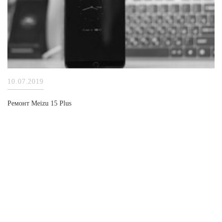
10.07.2019
Ремонт Meizu 15 Plus