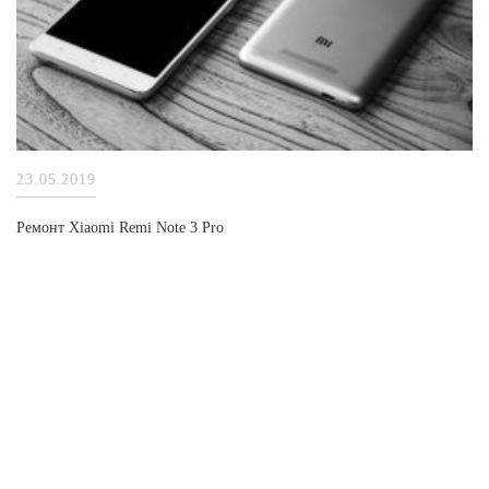
23.05.2019
Ремонт Xiaomi Remi Note 3 Pro