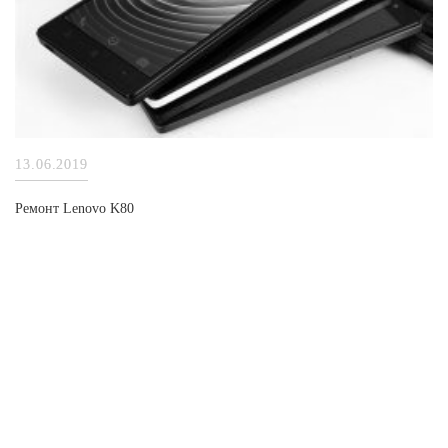
13.06.2019
Ремонт Lenovo K80