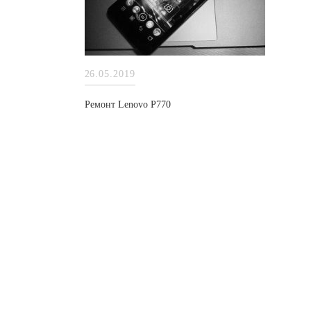
26.05.2019
Ремонт Lenovo P770