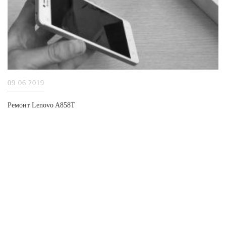
09.06.2019
Ремонт Lenovo A858T