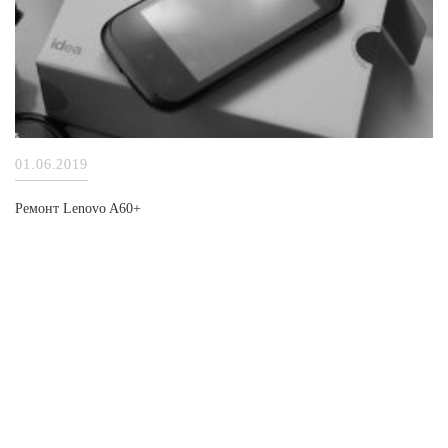
01.06.2019
Ремонт Lenovo A60+