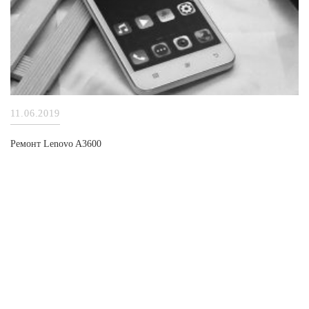
11.06.2019
Ремонт Lenovo A3600