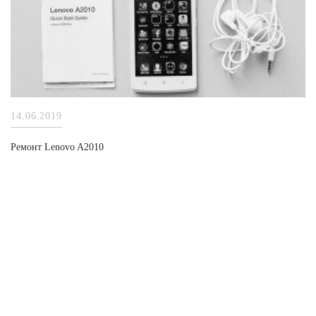
14.06.2019
Ремонт Lenovo A2010