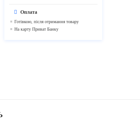
Оплата
Готівкою, після отримання товару
На карту Приват Банку
Ь