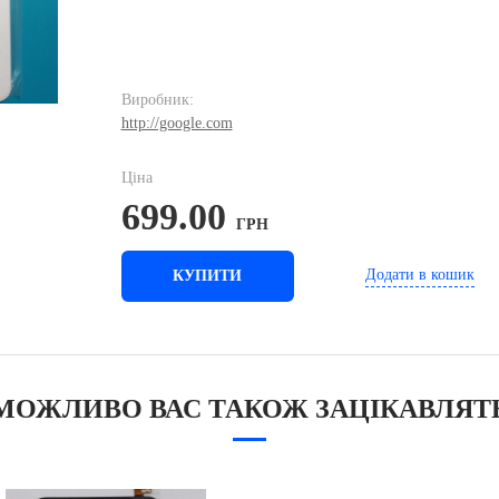
Виробник:
http://google.com
Ціна
699.00
ГРН
Додати в кошик
КУПИТИ
МОЖЛИВО ВАС ТАКОЖ ЗАЦІКАВЛЯТ