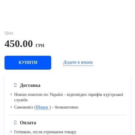
Ціна
450.00
ГРН
Додати в кошик
КУПИТИ
Доставка
Новою поштою по Україні - відповідно тарифів кур'єрської
служби
Самовивіз (
Шацьк
) - безкоштовно
Оплата
Готівкою, після отримання товару