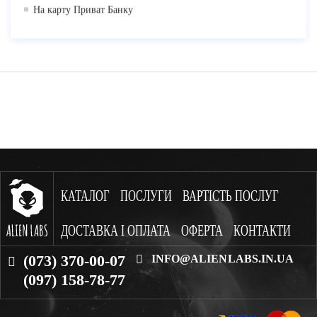
На карту Приват Банку
КАТАЛОГ
ПОСЛУГИ
ВАРТІСТЬ ПОСЛУГ
ДОСТАВКА І ОПЛАТА
ОФЕРТА
КОНТАКТИ
(073) 370-00-07
INFO@ALIENLABS.IN.UA
(097) 158-78-77