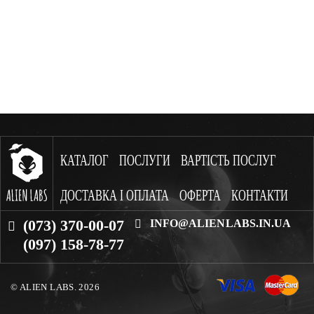
КАТАЛОГ
ПОСЛУГИ
ВАРТІСТЬ ПОСЛУГ
ДОСТАВКА І ОПЛАТА
ОФЕРТА
КОНТАКТИ
(073) 370-00-07
INFO@ALIENLABS.IN.UA
(097) 158-78-77
© ALIEN LABS. 2026