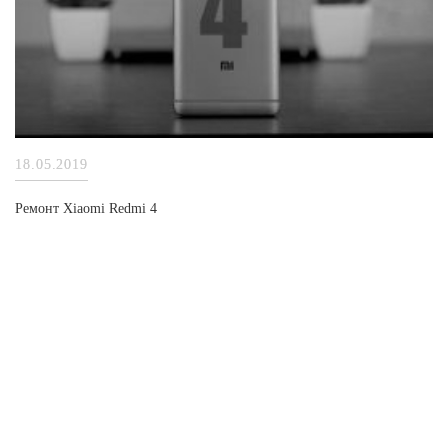
18.05.2019
Ремонт Xiaomi Redmi 4