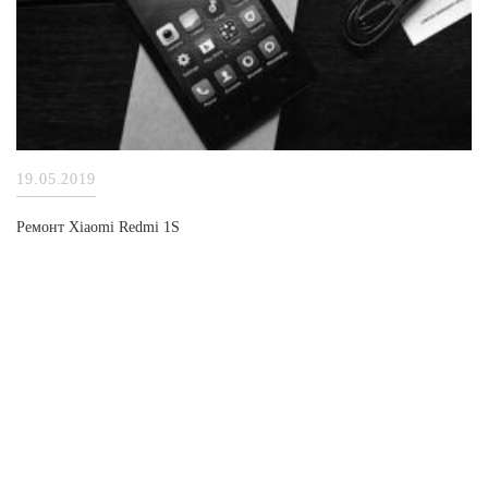
19.05.2019
Ремонт Xiaomi Redmi 1S