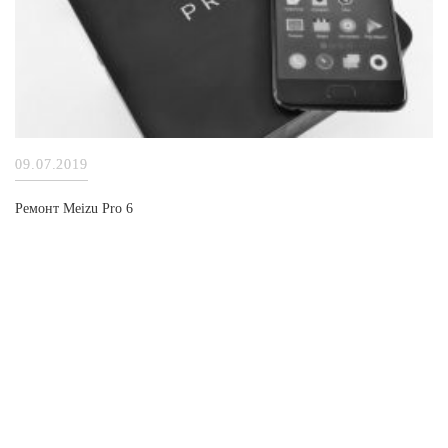
09.07.2019
Ремонт Meizu Pro 6