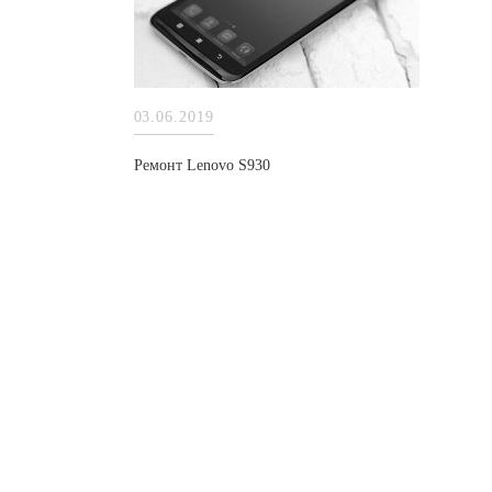
03.06.2019
Ремонт Lenovo S930