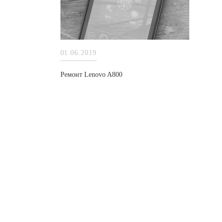
01.06.2019
Ремонт Lenovo A800