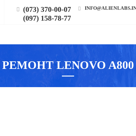
(073) 370-00-07
INFO@ALIENLABS.I
(097) 158-78-77
РЕМОНТ LENOVO A800