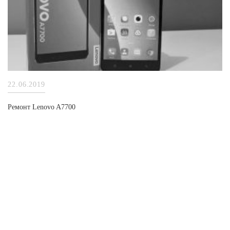
22.06.2019
Ремонт Lenovo A7700