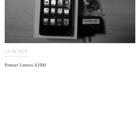
13.06.2019
Ремонт Lenovo A1900